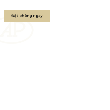
Đặt phòng ngay