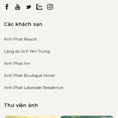
Các khách sạn
Anh Phat Resort
Làng du lịch Yên Trung
Anh Phat Inn
Anh Phat Boutique Hotel
Anh Phat Lakeside Residence
Thư viện ảnh