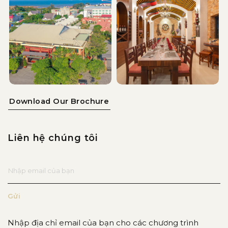
Download Our Brochure
Liên hệ chúng tôi
Nhập địa chỉ email của bạn cho các chương trình