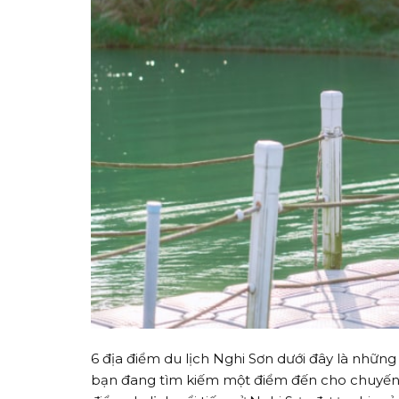
6 địa điểm du lịch Nghi Sơn dưới đây là nhữn
bạn đang tìm kiếm một điểm đến cho chuyến d