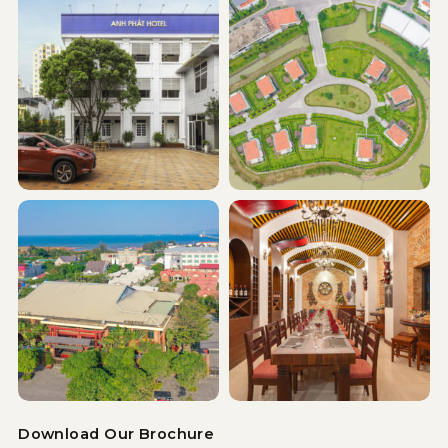
Download Our Brochure