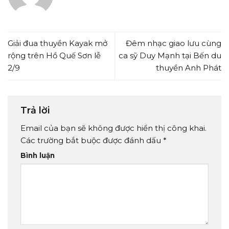
Giải đua thuyền Kayak mở
Đêm nhạc giao lưu cùng
rộng trên Hồ Quế Sơn lễ
ca sỹ Duy Mạnh tại Bến du
2/9
thuyền Anh Phát
Trả lời
Email của bạn sẽ không được hiển thị công khai.
Các trường bắt buộc được đánh dấu
*
Bình luận