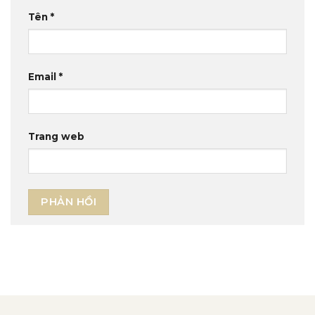
Tên
*
Email
*
Trang web