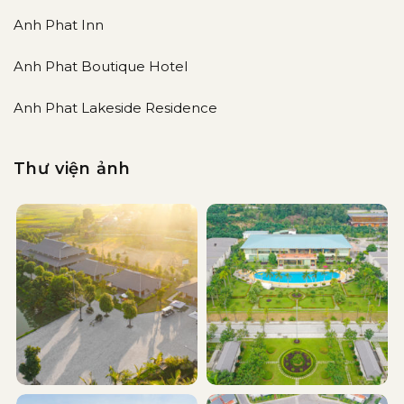
Anh Phat Inn
Anh Phat Boutique Hotel
Anh Phat Lakeside Residence
Thư viện ảnh