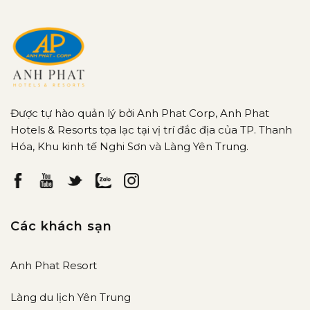
Được tự hào quản lý bởi Anh Phat Corp, Anh Phat
Hotels & Resorts tọa lạc tại vị trí đắc địa của TP. Thanh
Hóa, Khu kinh tế Nghi Sơn và Làng Yên Trung.
Các khách sạn
Anh Phat Resort
Làng du lịch Yên Trung