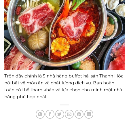
Trên đây chính là 5 nhà hàng buffet hải sản Thanh Hóa
nổi bật về món ăn và chất lượng dịch vụ. Bạn hoàn
toàn có thể tham khảo và lựa chọn cho mình một nhà
hàng phù hợp nhất.