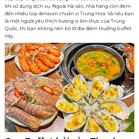
khi sử dụng dịch vụ. Ngoài hải sản, nhà hàng còn đem
đến nhiều loại dimsum chuẩn vị Trung Hoa. Và nếu bạn
là một người yêu thích hương vị ẩm thực của Trung
Quốc, thì bạn không nên bỏ lỡ địa điểm thưởng buffet
này.