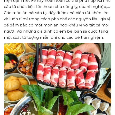
hiện đại. Thiết kế này hoàn toàn có thể phù hợp với nhu
cầu tổ chức tiệc liên hoan cho công ty, doanh nghiệp,…
Các món ăn hải sản tại đây được chế biến rất khéo léo
và luôn tỉ mỉ trong cách pha chế các nguyên liệu, gia vị
để đảm bảo có một món ăn hợp khẩu vị với tất cả mọi
người. Với những gia đình có em bé, bạn sẽ được tặng
một suất tô tượng miễn phí cho các bé trải nghiệm.