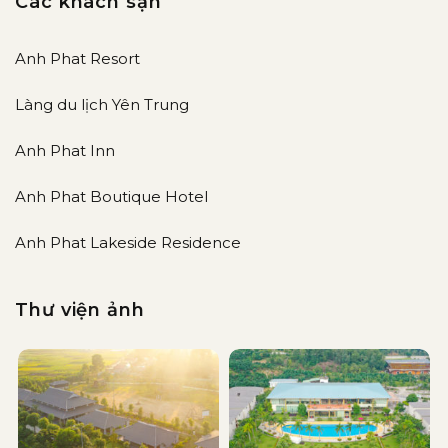
Các khách sạn
Anh Phat Resort
Làng du lịch Yên Trung
Anh Phat Inn
Anh Phat Boutique Hotel
Anh Phat Lakeside Residence
Thư viện ảnh