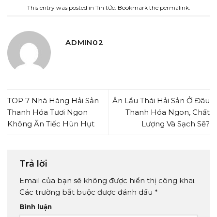
This entry was posted in
Tin tức
. Bookmark the
permalink
.
ADMIN02
TOP 7 Nhà Hàng Hải Sản
Ăn Lẩu Thái Hải Sản Ở Đâu
Thanh Hóa Tươi Ngon
Thanh Hóa Ngon, Chất
Không Ăn Tiếc Hùn Hụt
Lượng Và Sạch Sẽ?
Trả lời
Email của bạn sẽ không được hiển thị công khai.
Các trường bắt buộc được đánh dấu
*
Bình luận