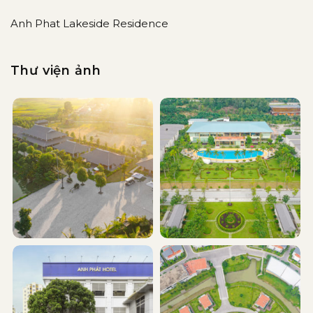
Anh Phat Lakeside Residence
Thư viện ảnh