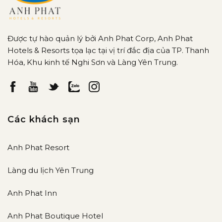
Được tự hào quản lý bởi Anh Phat Corp, Anh Phat
Hotels & Resorts tọa lạc tại vị trí đắc địa của TP. Thanh
Hóa, Khu kinh tế Nghi Sơn và Làng Yên Trung.
Các khách sạn
Anh Phat Resort
Làng du lịch Yên Trung
Anh Phat Inn
Anh Phat Boutique Hotel