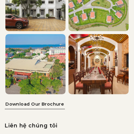
Download Our Brochure
Liên hệ chúng tôi